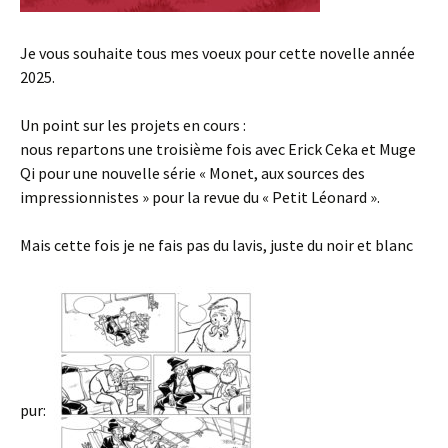
Je vous souhaite tous mes voeux pour cette novelle année
2025.
Un point sur les projets en cours :
nous repartons une troisième fois avec Erick Ceka et Muge
Qi pour une nouvelle série « Monet, aux sources des
impressionnistes » pour la revue du « Petit Léonard ».
Mais cette fois je ne fais pas du lavis, juste du noir et blanc
pur: