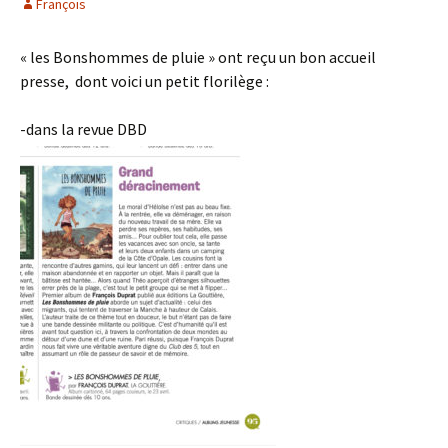
François
« les Bonshommes de pluie » ont reçu un bon accueil
presse, dont voici un petit florilège :
-dans la revue DBD