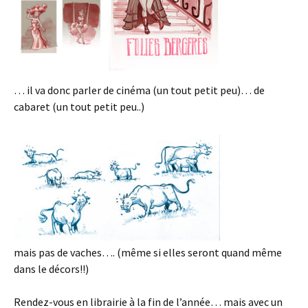
… il va donc parler de cinéma (un tout petit peu)… de
cabaret (un tout petit peu..)
mais pas de vaches…. (même si elles seront quand même
dans le décors!!)
Rendez-vous en librairie à la fin de l’année… mais avec un