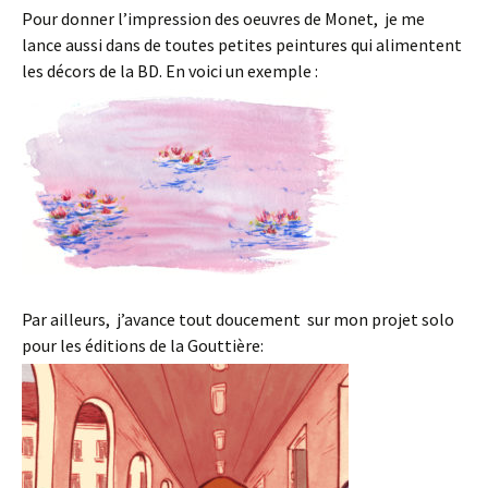
Pour donner l’impression des oeuvres de Monet, je me
lance aussi dans de toutes petites peintures qui alimentent
les décors de la BD. En voici un exemple :
Par ailleurs, j’avance tout doucement sur mon projet solo
pour les éditions de la Gouttière: