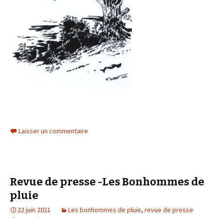
Laisser un commentaire
Revue de presse -Les Bonhommes de
pluie
22 juin 2021
Les bonhommes de pluie
,
revue de presse