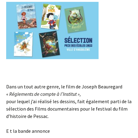
Dans un tout autre genre, le film de Joseph Beauregard
«
Réglements de compte à l’Institut »,
pour lequel j’ai réalisé les dessins, fait également parti de la
sélection des Films documentaires pour le festival du film
d’histoire de Pessac.
E t la bande annonce