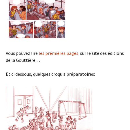
Vous pouvez lire
les premières pages
sur le site des éditions
de la Gouttière…
Et ci dessous, quelques croquis préparatoires: