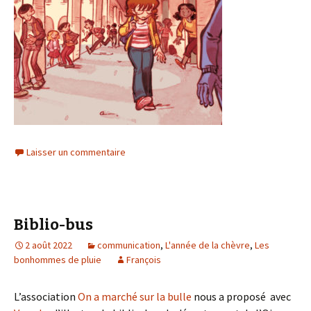
Laisser un commentaire
Biblio-bus
2 août 2022
communication
,
L'année de la chèvre
,
Les
bonhommes de pluie
François
L’association
On a marché sur la bulle
nous a proposé avec