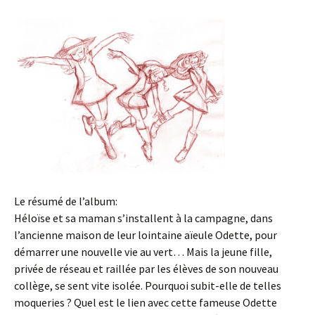
Le résumé de l’album:
Héloïse et sa maman s’installent à la campagne, dans
l’ancienne maison de leur lointaine aïeule Odette, pour
démarrer une nouvelle vie au vert… Mais la jeune fille,
privée de réseau et raillée par les élèves de son nouveau
collège, se sent vite isolée. Pourquoi subit-elle de telles
moqueries ? Quel est le lien avec cette fameuse Odette