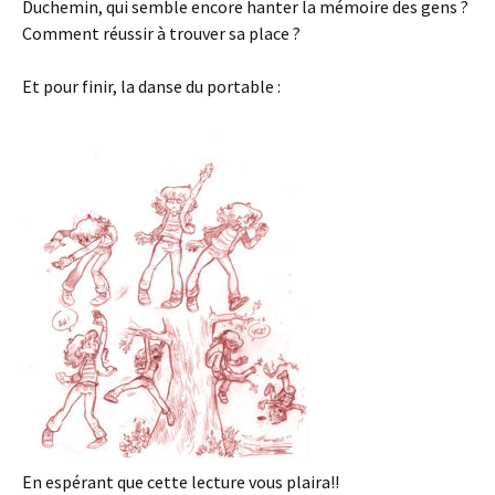
Duchemin, qui semble encore hanter la mémoire des gens ?
Comment réussir à trouver sa place ?
Et pour finir, la danse du portable :
En espérant que cette lecture vous plaira!!