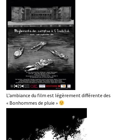
L’ambiance du film est légèrement différente des
« Bonhommes de pluie »