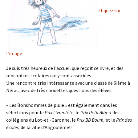
cliquez sur
l’image
Je suis très heureux de l’accueil que reçoit ce livre, et des
rencontres scolaires qui y sont associées.
Une rencontre très intéressante avec une classe de 6ième à
Nérac, avec de très chouettes questions des élèves.
« Les Bonshommes de pluie » est également dans les
sélections pour le
Prix Livrentête
,
le
Prix Petit Albert
des
collégiens du Lot-et -Garonne, le
Prix BD Boum,
et le
Prix des
écoles
de la ville d’Angoulême! !