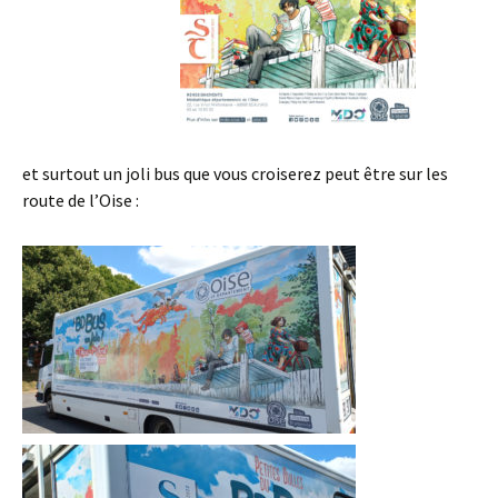
et surtout un joli bus que vous croiserez peut être sur les
route de l’Oise :