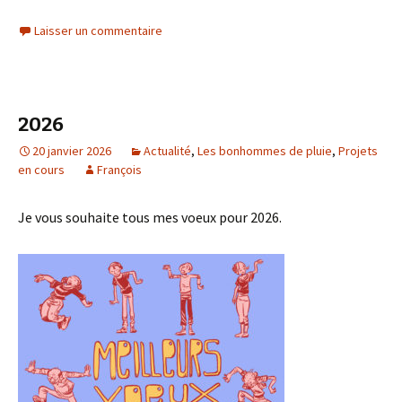
Laisser un commentaire
2026
20 janvier 2026
Actualité
,
Les bonhommes de pluie
,
Projets
en cours
François
Je vous souhaite tous mes voeux pour 2026.