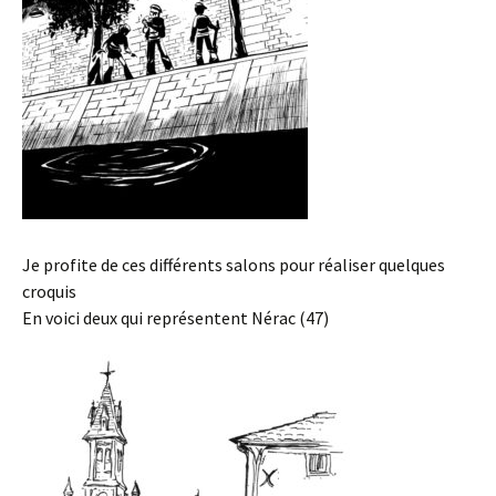
Je profite de ces différents salons pour réaliser quelques
croquis
En voici deux qui représentent Nérac (47)