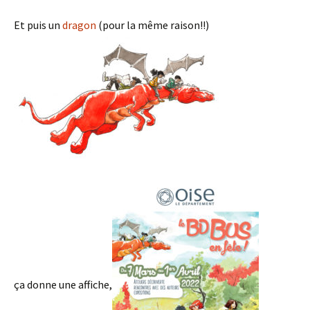
Et puis un
dragon
(pour la même raison!!)
ça donne une affiche,