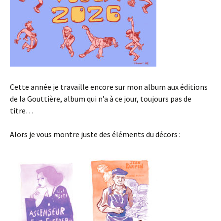
Cette année je travaille encore sur mon album aux éditions
de la Gouttière, album qui n’a à ce jour, toujours pas de
titre…
Alors je vous montre juste des éléments du décors :