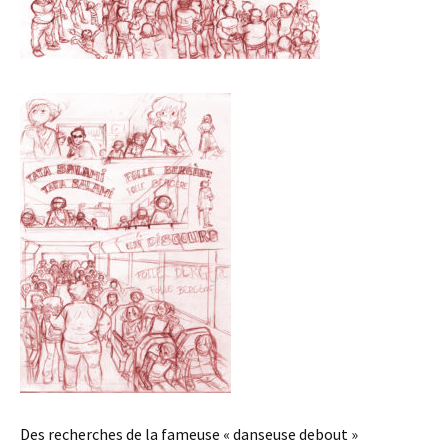
Des recherches de la fameuse « danseuse debout »