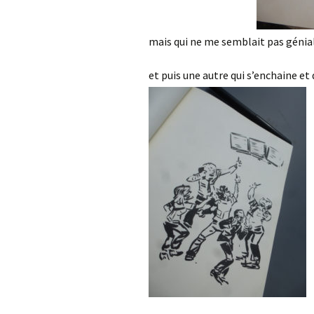
mais qui ne me semblait pas géni
et puis une autre qui s’enchaine et