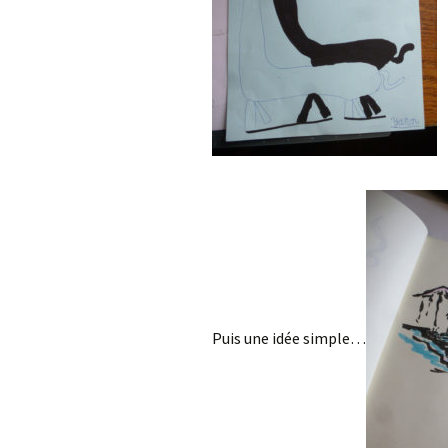
Puis une idée simple…