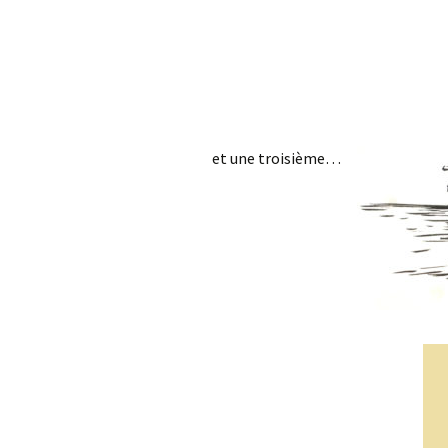
et une troisième…