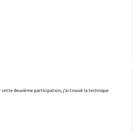
 cette deuxième participation, j’ai trouvé la technique