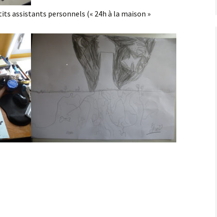
tits assistants personnels (« 24h à la maison »