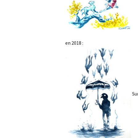
en 2018 :
Sur