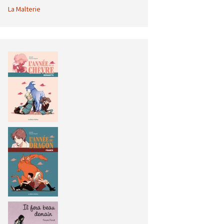
La Malterie