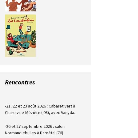
Rencontres
-21, 22 et 23 août 2026 : Cabaret Vert à
Charelville-Mézière ( 08), avec Vanyda.
-26 et 27 septembre 2026 : salon
Normandiebulles à Darnétal (76)