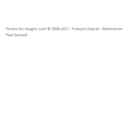
Toutes les images sont © 2006-2017 - François Duprat - Webmaster:
Paul Guiraud