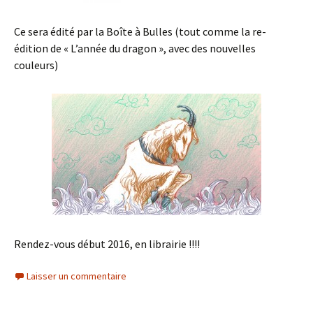
Ce sera édité par la Boîte à Bulles (tout comme la re-
édition de « L’année du dragon », avec des nouvelles
couleurs)
Rendez-vous début 2016, en librairie !!!!
Laisser un commentaire