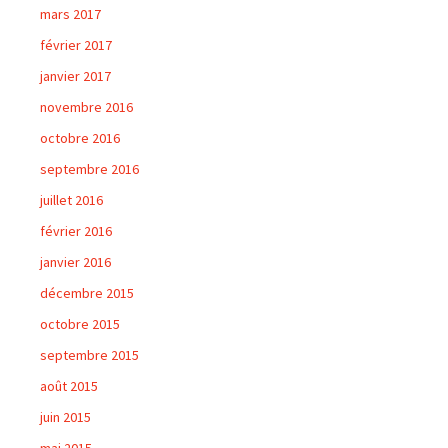
mars 2017
février 2017
janvier 2017
novembre 2016
octobre 2016
septembre 2016
juillet 2016
février 2016
janvier 2016
décembre 2015
octobre 2015
septembre 2015
août 2015
juin 2015