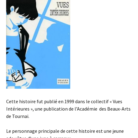
Cette histoire fut publié en 1999 dans le collectif « Vues
Intérieures », une publication de l’Académie des Beaux-Arts
de Tournai.
Le personnage principale de cette histoire est une jeune