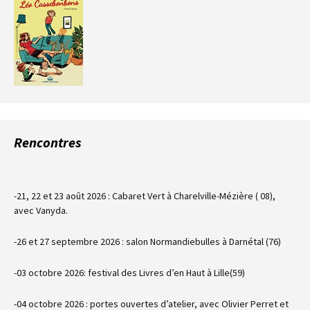
Rencontres
-21, 22 et 23 août 2026 : Cabaret Vert à Charelville-Mézière ( 08),
avec Vanyda.
-26 et 27 septembre 2026 : salon Normandiebulles à Darnétal (76)
-03 octobre 2026: festival des Livres d’en Haut à Lille(59)
-04 octobre 2026 : portes ouvertes d’atelier, avec Olivier Perret et