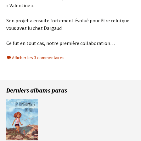
« Valentine ».
Son projet a ensuite fortement évolué pour être celui que
vous avez lu chez Dargaud.
Ce fut en tout cas, notre première collaboration…
Afficher les 3 commentaires
Derniers albums parus