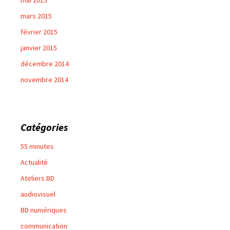
mai 2015
mars 2015
février 2015
janvier 2015
décembre 2014
novembre 2014
Catégories
55 minutes
Actualité
Ateliers BD
audiovisuel
BD numériques
communication