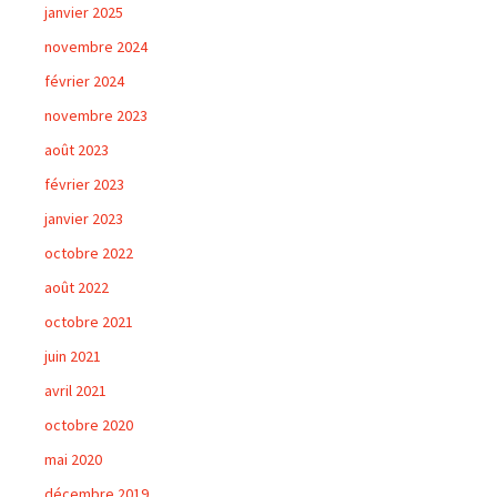
janvier 2025
novembre 2024
février 2024
novembre 2023
août 2023
février 2023
janvier 2023
octobre 2022
août 2022
octobre 2021
juin 2021
avril 2021
octobre 2020
mai 2020
décembre 2019