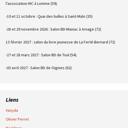
l’association HIC à Lomme (59).
-10 et 11 octobre : Quai des bulles à Saint-Malo (35)
-28 et 29 novembre 2026 : Salon BD-Maniac à Arnage (72)
13 février 2027 : salon du livre jeunesse de La Ferté-Bernard (72)
-27 et 28 mars 2027 : Salon BD de Toul (54).
-03 avril 2027 : Salon BD de Oignies (62).
Liens
Vanyda
Olivier Perret