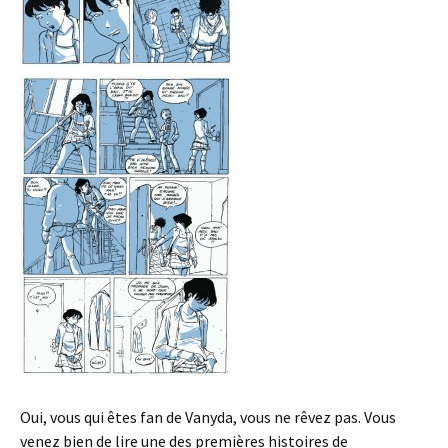
Oui, vous qui êtes fan de Vanyda, vous ne rêvez pas. Vous
venez bien de lire une des premières histoires de