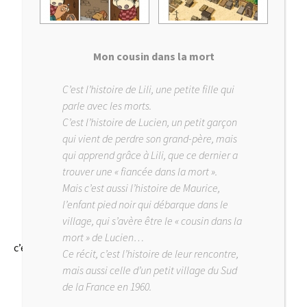
Mon cousin dans la mort
C’est l’histoire de Lili, une petite fille qui
parle avec les morts.
C’est l’histoire de Lucien, un petit garçon
qui vient de perdre son grand-père, mais
qui apprend grâce à Lili, que ce dernier a
trouver une « fiancée dans la mort ».
Mais c’est aussi l’histoire de Maurice,
l’enfant pied noir qui débarque dans le
village, qui s’avère être le « cousin dans la
mort » de Lucien…
c’est reparti pour un tour, après « L’année du dragon »
Ce récit, c’est l’histoire de leur rencontre,
mais aussi celle d’un petit village du Sud
de la France en 1960.