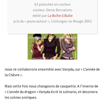
62 planches en couleur
couleur: Denis Bernatets
édité par
La Boîte à Bulle
prix du « jeune auteur », Collonges-la-Rouge 2002
nous re-collaborons ensemble avec Vanyda, sur « L’année de
la Chèvre ».
Mais cette fois nous changeons de casquette. A l’inverse de
« L’année du dragon » Vanyda écrit le scénario, et dessinera
les scènes oniriques.