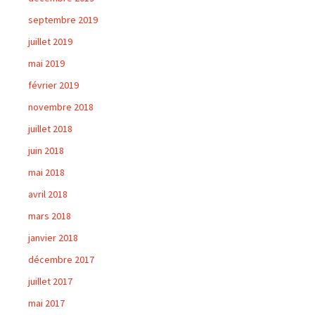
septembre 2019
juillet 2019
mai 2019
février 2019
novembre 2018
juillet 2018
juin 2018
mai 2018
avril 2018
mars 2018
janvier 2018
décembre 2017
juillet 2017
mai 2017