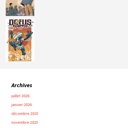
Archives
juillet 2026
janvier 2026
décembre 2025
novembre 2025