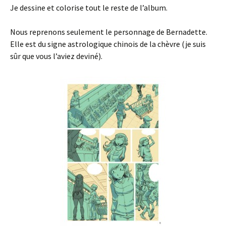
Je dessine et colorise tout le reste de l’album.
Nous reprenons seulement le personnage de Bernadette.
Elle est du signe astrologique chinois de la chèvre (je suis
sûr que vous l’aviez deviné).