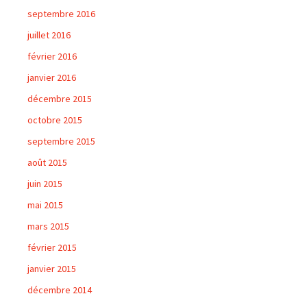
septembre 2016
juillet 2016
février 2016
janvier 2016
décembre 2015
octobre 2015
septembre 2015
août 2015
juin 2015
mai 2015
mars 2015
février 2015
janvier 2015
décembre 2014