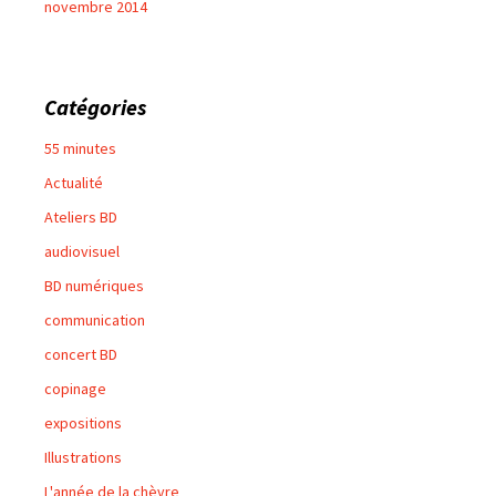
novembre 2014
Catégories
55 minutes
Actualité
Ateliers BD
audiovisuel
BD numériques
communication
concert BD
copinage
expositions
Illustrations
L'année de la chèvre