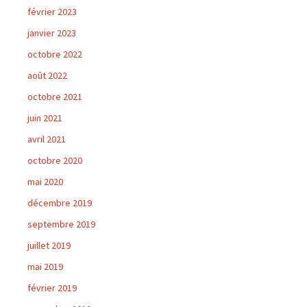
février 2023
janvier 2023
octobre 2022
août 2022
octobre 2021
juin 2021
avril 2021
octobre 2020
mai 2020
décembre 2019
septembre 2019
juillet 2019
mai 2019
février 2019