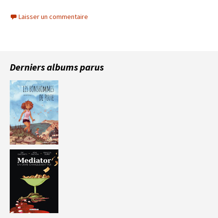
Laisser un commentaire
Derniers albums parus