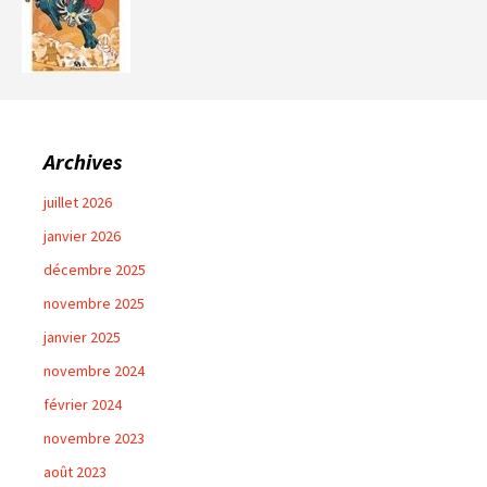
Archives
juillet 2026
janvier 2026
décembre 2025
novembre 2025
janvier 2025
novembre 2024
février 2024
novembre 2023
août 2023