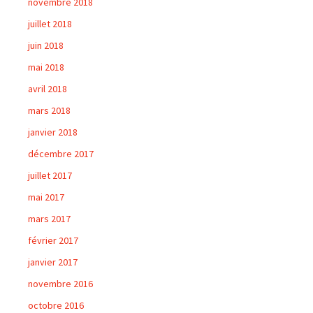
novembre 2018
juillet 2018
juin 2018
mai 2018
avril 2018
mars 2018
janvier 2018
décembre 2017
juillet 2017
mai 2017
mars 2017
février 2017
janvier 2017
novembre 2016
octobre 2016