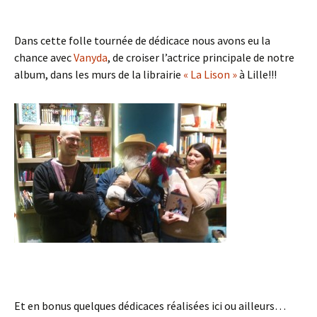
Dans cette folle tournée de dédicace nous avons eu la
chance avec
Vanyda
, de croiser l’actrice principale de notre
album, dans les murs de la librairie
« La Lison »
à Lille!!!
Et en bonus quelques dédicaces réalisées ici ou ailleurs…