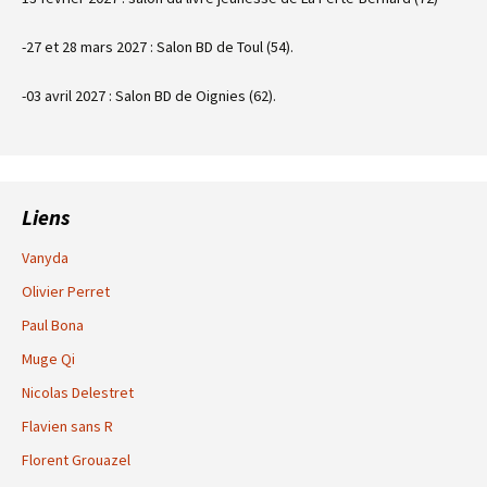
-27 et 28 mars 2027 : Salon BD de Toul (54).
-03 avril 2027 : Salon BD de Oignies (62).
Liens
Vanyda
Olivier Perret
Paul Bona
Muge Qi
Nicolas Delestret
Flavien sans R
Florent Grouazel