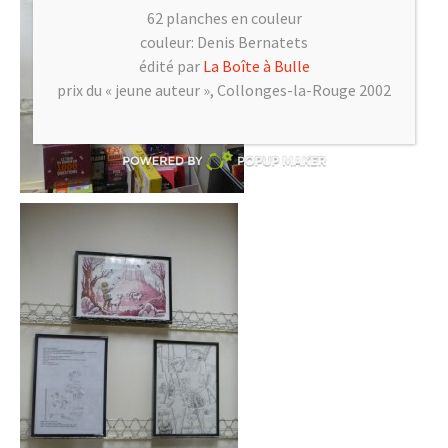
62 planches en couleur
couleur: Denis Bernatets
édité par
La Boîte à Bulle
prix du « jeune auteur », Collonges-la-Rouge 2002