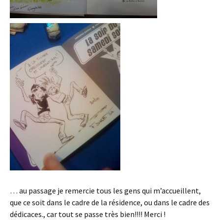
… au passage je remercie tous les gens qui m’accueillent,
que ce soit dans le cadre de la résidence, ou dans le cadre des
dédicaces., car tout se passe très bien!!!! Merci !