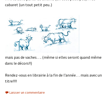
cabaret (un tout petit peu..)
mais pas de vaches…. (même si elles seront quand même
dans le décors!!)
Rendez-vous en librairie à la fin de l’année… mais avec un
titre!!!!
Laisser un commentaire