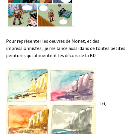
Pour représenter les oeuvres de Monet, et des
impressionnistes, je me lance aussi dans de toutes petites
peintures qui alimentent les décors de la BD :
Ici,