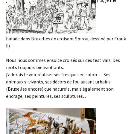
( là, je me
balade dans Bruxelles en croisant Spirou, dessiné par Frank
!!)
Nous nous sommes ensuite croisés sur des festivals. Des
mots toujours bienveillants.
j’adorais le voir réaliser ses fresques en salon…. Ses
animaux si vivants, ses décors de fou autant urbains
(Bruxelles encore) que naturels, mais également son
encrage, ses peintures, ses sculptures…