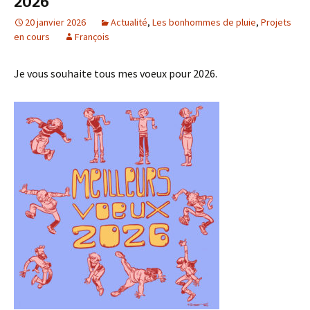
2026
20 janvier 2026
Actualité
,
Les bonhommes de pluie
,
Projets
en cours
François
Je vous souhaite tous mes voeux pour 2026.