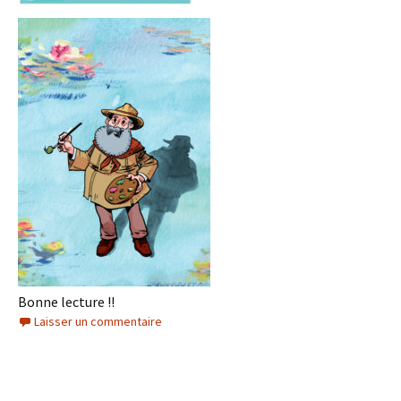
Bonne lecture !!
Laisser un commentaire