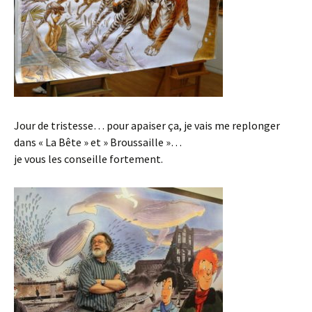
Jour de tristesse… pour apaiser ça, je vais me replonger
dans « La Bête » et » Broussaille »…
je vous les conseille fortement.