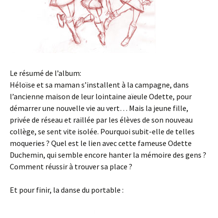
Le résumé de l’album:
Héloïse et sa maman s’installent à la campagne, dans
l’ancienne maison de leur lointaine aïeule Odette, pour
démarrer une nouvelle vie au vert… Mais la jeune fille,
privée de réseau et raillée par les élèves de son nouveau
collège, se sent vite isolée. Pourquoi subit-elle de telles
moqueries ? Quel est le lien avec cette fameuse Odette
Duchemin, qui semble encore hanter la mémoire des gens ?
Comment réussir à trouver sa place ?
Et pour finir, la danse du portable :