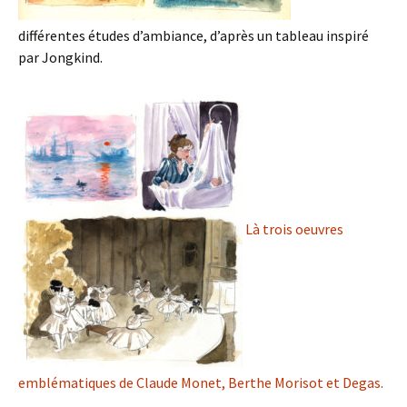
différentes études d’ambiance, d’après un tableau inspiré
par Jongkind.
Là trois oeuvres
emblématiques de Claude Monet, Berthe Morisot et Degas.