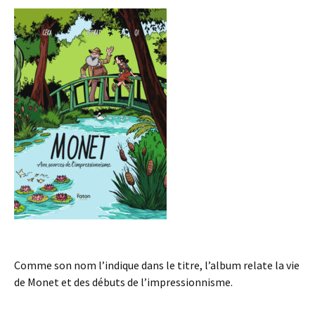
Comme son nom l’indique dans le titre, l’album relate la vie
de Monet et des débuts de l’impressionnisme.