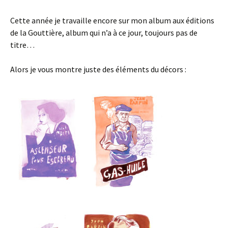
Cette année je travaille encore sur mon album aux éditions
de la Gouttière, album qui n’a à ce jour, toujours pas de
titre…
Alors je vous montre juste des éléments du décors :