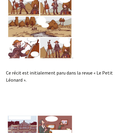
Ce récit est initialement paru dans la revue « Le Petit
Léonard ».