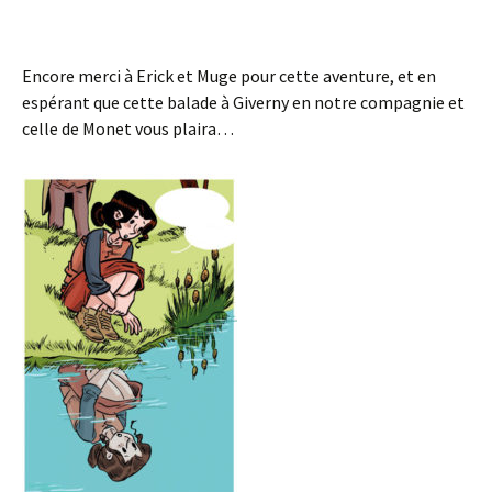
Encore merci à Erick et Muge pour cette aventure, et en
espérant que cette balade à Giverny en notre compagnie et
celle de Monet vous plaira…