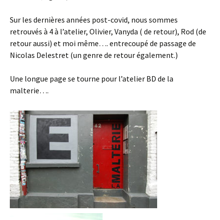
Sur les dernières années post-covid, nous sommes
retrouvés à 4 à l’atelier, Olivier, Vanyda ( de retour), Rod (de
retour aussi) et moi même…. entrecoupé de passage de
Nicolas Delestret (un genre de retour également.)
Une longue page se tourne pour l’atelier BD de la
malterie….