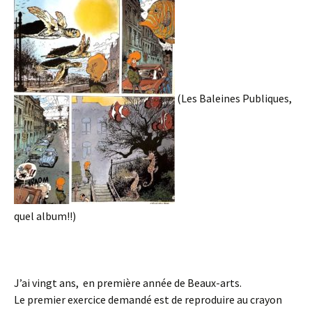
(Les Baleines Publiques,
quel album!!)
J’ai vingt ans, en première année de Beaux-arts.
Le premier exercice demandé est de reproduire au crayon