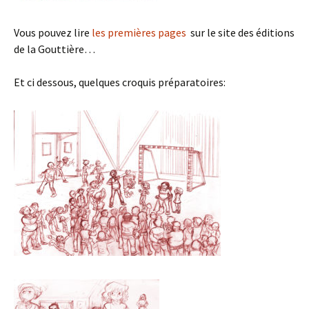
Vous pouvez lire
les premières pages
sur le site des éditions
de la Gouttière…
Et ci dessous, quelques croquis préparatoires: