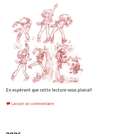
En espérant que cette lecture vous plaira!!
Laisser un commentaire