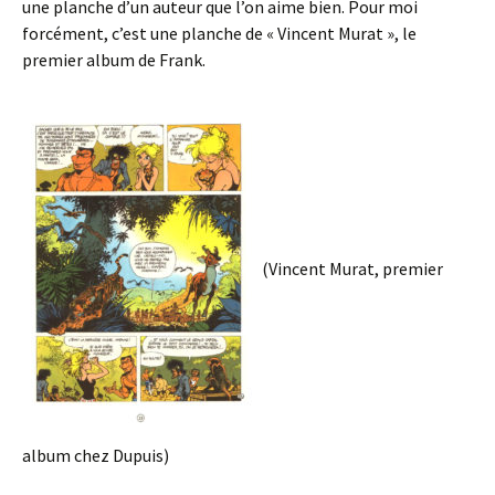
une planche d’un auteur que l’on aime bien. Pour moi
forcément, c’est une planche de « Vincent Murat », le
premier album de Frank.
(Vincent Murat, premier
album chez Dupuis)