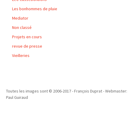
Les bonhommes de pluie
Mediator
Non classé
Projets en cours
revue de presse
Vieilleries
Toutes les images sont © 2006-2017 - François Duprat - Webmaster:
Paul Guiraud