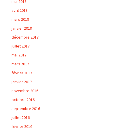
mai 2018
avril 2018
mars 2018
janvier 2018
décembre 2017
juillet 2017
mai 2017
mars 2017
février 2017
janvier 2017
novembre 2016
octobre 2016
septembre 2016
juillet 2016
février 2016