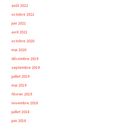
août 2022
octobre 2021
juin 2021
avril 2021
octobre 2020
mai 2020
décembre 2019
septembre 2019
juillet 2019
mai 2019
février 2019
novembre 2018
juillet 2018
juin 2018