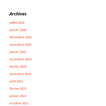
Archives
juillet 2026
janvier 2026
décembre 2025
novembre 2025
janvier 2025
novembre 2024
février 2024
novembre 2023
août 2023
février 2023
janvier 2023
octobre 2022