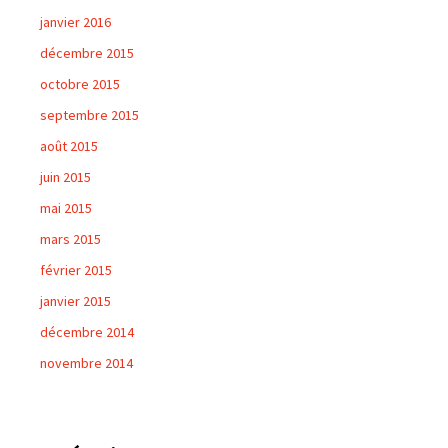
janvier 2016
décembre 2015
octobre 2015
septembre 2015
août 2015
juin 2015
mai 2015
mars 2015
février 2015
janvier 2015
décembre 2014
novembre 2014