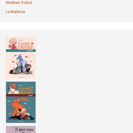
Mathieu Trabut
La Malterie