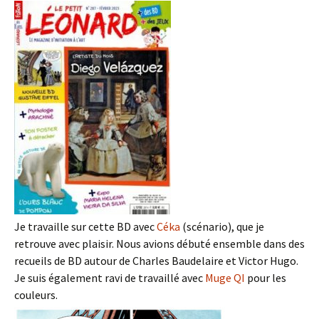
Je travaille sur cette BD avec
Céka
(scénario), que je
retrouve avec plaisir. Nous avions débuté ensemble dans des
recueils de BD autour de Charles Baudelaire et Victor Hugo.
Je suis également ravi de travaillé avec
Muge QI
pour les
couleurs.