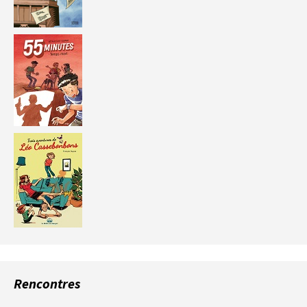
Rencontres