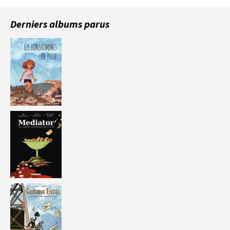
Derniers albums parus