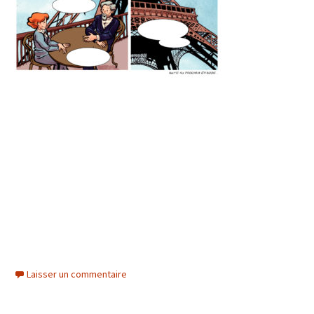
Laisser un commentaire