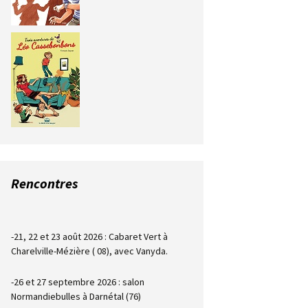
Rencontres
-21, 22 et 23 août 2026 : Cabaret Vert à
Charelville-Mézière ( 08), avec Vanyda.
-26 et 27 septembre 2026 : salon
Normandiebulles à Darnétal (76)