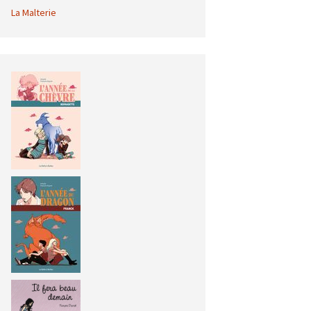
La Malterie