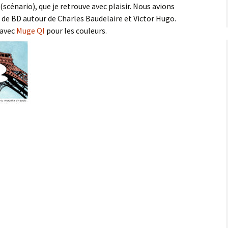
(scénario), que je retrouve avec plaisir. Nous avions
de BD autour de Charles Baudelaire et Victor Hugo.
 avec
Muge QI
pour les couleurs.