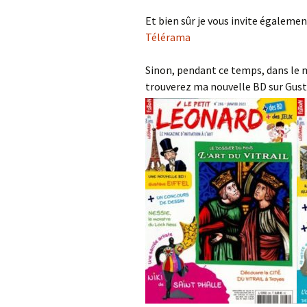
Et bien sûr je vous invite également
Télérama
Sinon, pendant ce temps, dans le
trouverez ma nouvelle BD sur Gustav