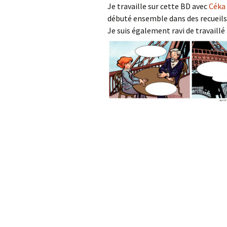
Je travaille sur cette BD avec
Céka
débuté ensemble dans des recueils 
Je suis également ravi de travaillé