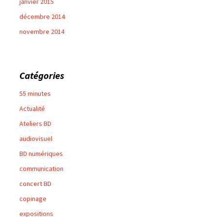
janvier 2015
décembre 2014
novembre 2014
Catégories
55 minutes
Actualité
Ateliers BD
audiovisuel
BD numériques
communication
concert BD
copinage
expositions