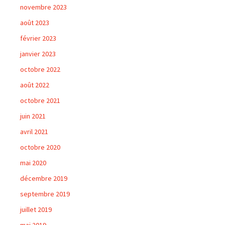
novembre 2023
août 2023
février 2023
janvier 2023
octobre 2022
août 2022
octobre 2021
juin 2021
avril 2021
octobre 2020
mai 2020
décembre 2019
septembre 2019
juillet 2019