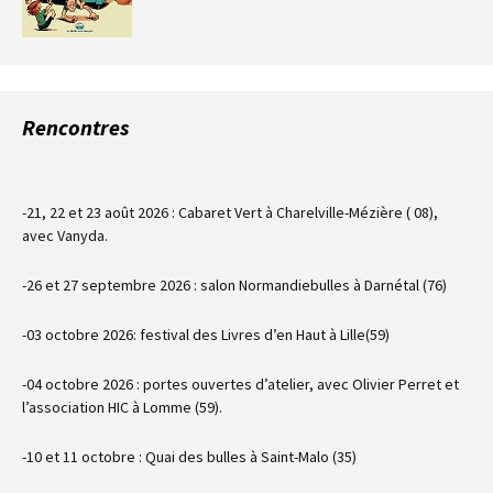
Rencontres
-21, 22 et 23 août 2026 : Cabaret Vert à Charelville-Mézière ( 08),
avec Vanyda.
-26 et 27 septembre 2026 : salon Normandiebulles à Darnétal (76)
-03 octobre 2026: festival des Livres d’en Haut à Lille(59)
-04 octobre 2026 : portes ouvertes d’atelier, avec Olivier Perret et
l’association HIC à Lomme (59).
-10 et 11 octobre : Quai des bulles à Saint-Malo (35)