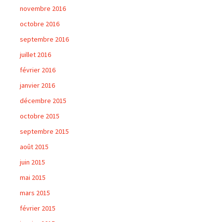
novembre 2016
octobre 2016
septembre 2016
juillet 2016
février 2016
janvier 2016
décembre 2015
octobre 2015
septembre 2015
août 2015
juin 2015
mai 2015
mars 2015
février 2015