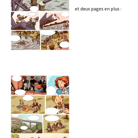
et deux pages en plus :