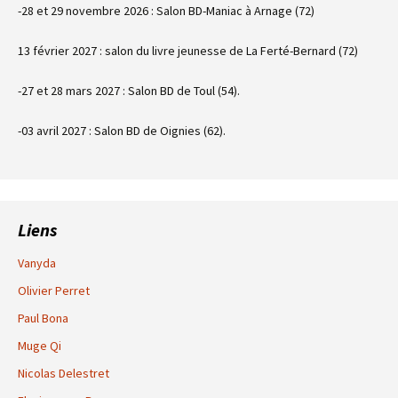
-28 et 29 novembre 2026 : Salon BD-Maniac à Arnage (72)
13 février 2027 : salon du livre jeunesse de La Ferté-Bernard (72)
-27 et 28 mars 2027 : Salon BD de Toul (54).
-03 avril 2027 : Salon BD de Oignies (62).
Liens
Vanyda
Olivier Perret
Paul Bona
Muge Qi
Nicolas Delestret