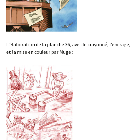
L’élaboration de la planche 36, avec le crayonné, l’encrage,
et la mise en couleur par Muge :