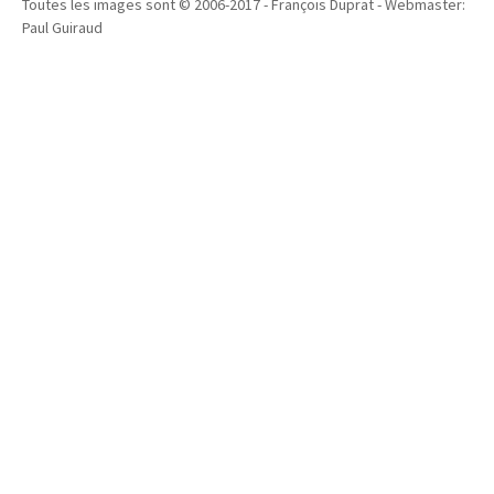
Toutes les images sont © 2006-2017 - François Duprat - Webmaster:
Paul Guiraud