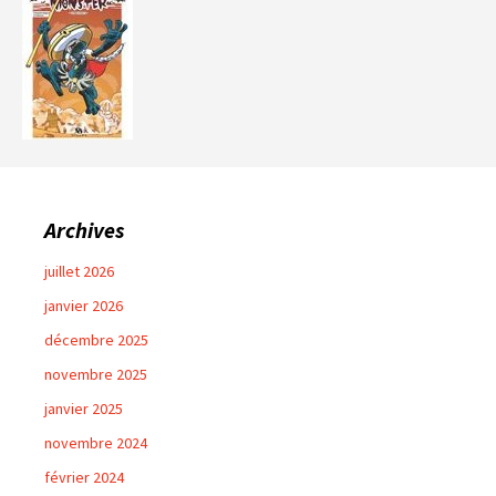
Archives
juillet 2026
janvier 2026
décembre 2025
novembre 2025
janvier 2025
novembre 2024
février 2024