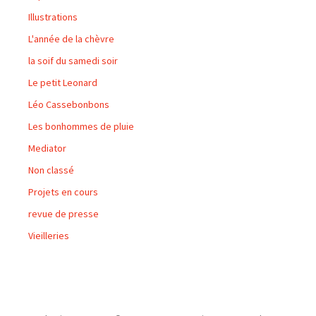
Illustrations
L'année de la chèvre
la soif du samedi soir
Le petit Leonard
Léo Cassebonbons
Les bonhommes de pluie
Mediator
Non classé
Projets en cours
revue de presse
Vieilleries