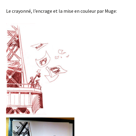
Le crayonné, l’encrage et la mise en couleur par Muge: