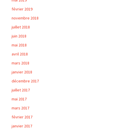
mai 2019
février 2019
novembre 2018
juillet 2018
juin 2018
mai 2018
avril 2018
mars 2018
janvier 2018
décembre 2017
juillet 2017
mai 2017
mars 2017
février 2017
janvier 2017