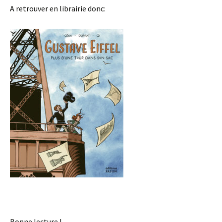
A retrouver en librairie donc:
Bonne lecture !