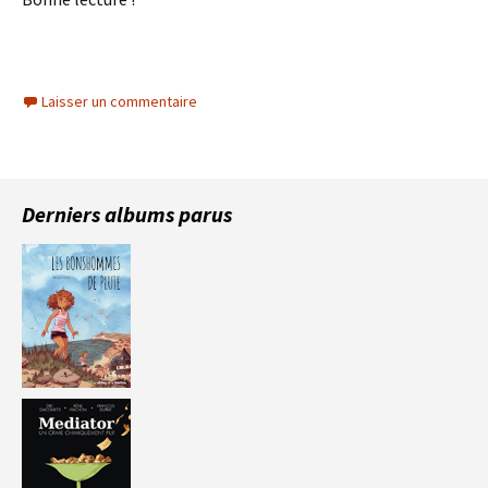
Laisser un commentaire
Derniers albums parus