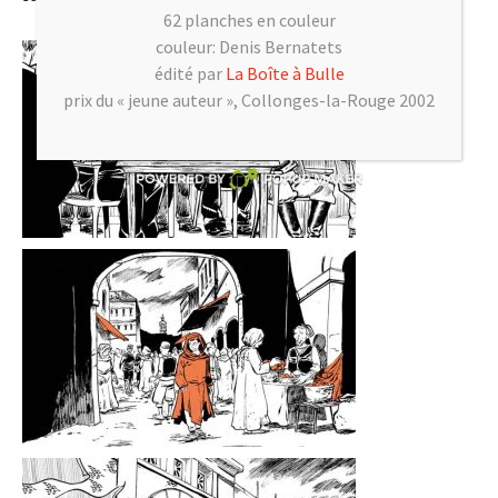
62 planches en couleur
couleur: Denis Bernatets
édité par
La Boîte à Bulle
prix du « jeune auteur », Collonges-la-Rouge 2002