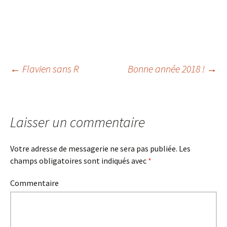
←
Flavien sans R
Bonne année 2018 !
→
Navigation des
articles
Laisser un commentaire
Votre adresse de messagerie ne sera pas publiée.
Les
champs obligatoires sont indiqués avec
*
Commentaire