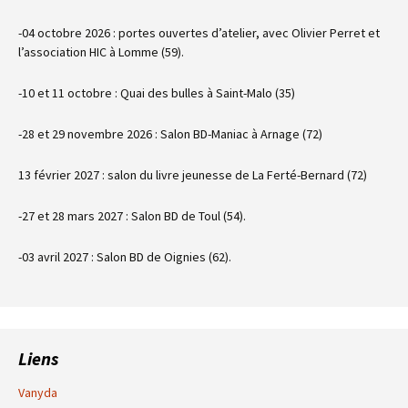
-04 octobre 2026 : portes ouvertes d’atelier, avec Olivier Perret et
l’association HIC à Lomme (59).
-10 et 11 octobre : Quai des bulles à Saint-Malo (35)
-28 et 29 novembre 2026 : Salon BD-Maniac à Arnage (72)
13 février 2027 : salon du livre jeunesse de La Ferté-Bernard (72)
-27 et 28 mars 2027 : Salon BD de Toul (54).
-03 avril 2027 : Salon BD de Oignies (62).
Liens
Vanyda