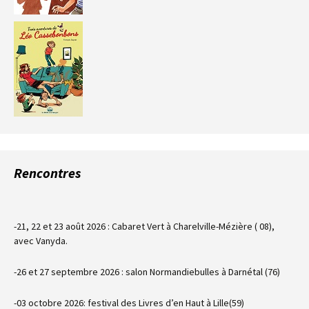
Rencontres
-21, 22 et 23 août 2026 : Cabaret Vert à Charelville-Mézière ( 08),
avec Vanyda.
-26 et 27 septembre 2026 : salon Normandiebulles à Darnétal (76)
-03 octobre 2026: festival des Livres d’en Haut à Lille(59)