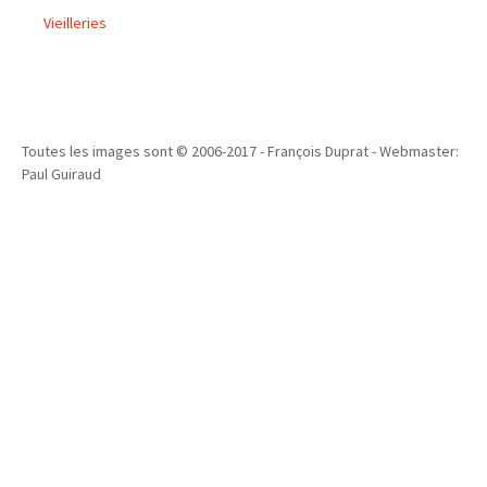
Vieilleries
Toutes les images sont © 2006-2017 - François Duprat - Webmaster:
Paul Guiraud