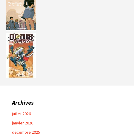
Archives
juillet 2026
janvier 2026
décembre 2025