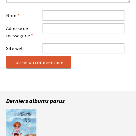
Nom
*
Adresse de
messagerie
*
Site web
Derniers albums parus