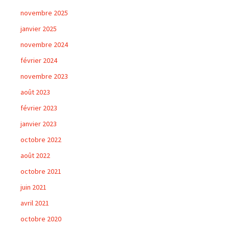
novembre 2025
janvier 2025
novembre 2024
février 2024
novembre 2023
août 2023
février 2023
janvier 2023
octobre 2022
août 2022
octobre 2021
juin 2021
avril 2021
octobre 2020