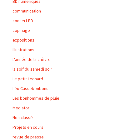
BD numériques
communication
concert BD
copinage
expositions
Illustrations
L'année de la chèvre
la soif du samedi soir
Le petit Leonard
Léo Cassebonbons
Les bonhommes de pluie
Mediator
Non classé
Projets en cours
revue de presse