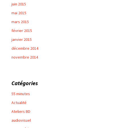
juin 2015
mai 2015
mars 2015
février 2015
janvier 2015
décembre 2014
novembre 2014
Catégories
55 minutes
Actualité
Ateliers BD
audiovisuel