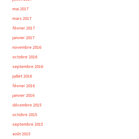
mai 2017
mars 2017
février 2017
janvier 2017
novembre 2016
octobre 2016
septembre 2016
juillet 2016
février 2016
janvier 2016
décembre 2015
octobre 2015
septembre 2015
août 2015