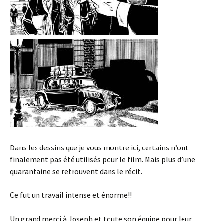
Dans les dessins que je vous montre ici, certains n’ont
finalement pas été utilisés pour le film. Mais plus d’une
quarantaine se retrouvent dans le récit.
Ce fut un travail intense et énorme!!
Un grand merci à Joseph et toute son équipe pour leur