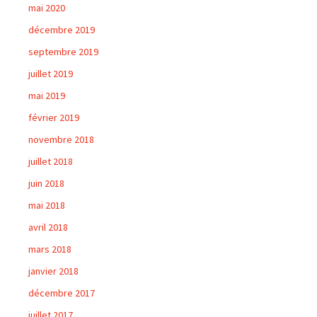
mai 2020
décembre 2019
septembre 2019
juillet 2019
mai 2019
février 2019
novembre 2018
juillet 2018
juin 2018
mai 2018
avril 2018
mars 2018
janvier 2018
décembre 2017
juillet 2017