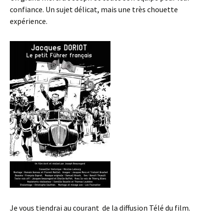
confiance. Un sujet délicat, mais une très chouette
expérience.
Je vous tiendrai au courant de la diffusion Télé du film.