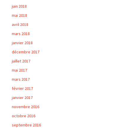
juin 2018
mai 2018
avril 2018
mars 2018
janvier 2018
décembre 2017
juillet 2017
mai 2017
mars 2017
février 2017
janvier 2017
novembre 2016
octobre 2016
septembre 2016