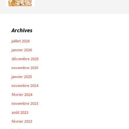
Archives
juillet 2026
janvier 2026
décembre 2025
novembre 2025
janvier 2025
novembre 2024
février 2024
novembre 2023
août 2023
février 2023