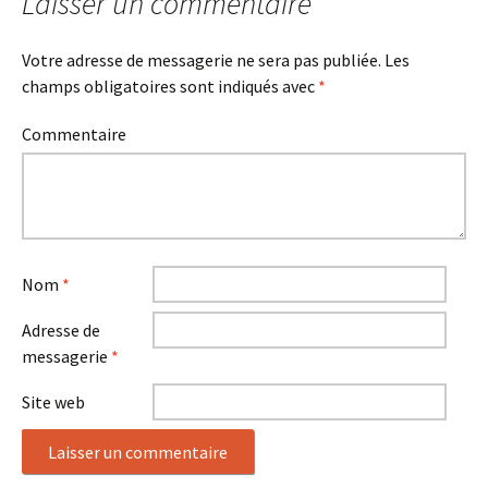
Laisser un commentaire
Votre adresse de messagerie ne sera pas publiée.
Les
champs obligatoires sont indiqués avec
*
Commentaire
Nom
*
Adresse de
messagerie
*
Site web