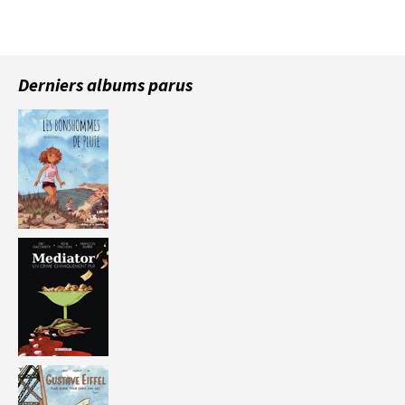
Derniers albums parus