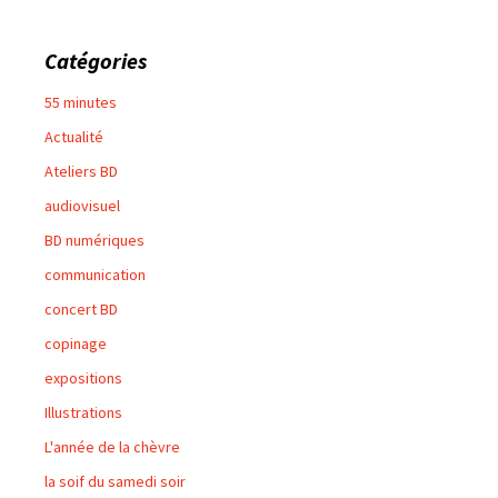
Catégories
55 minutes
Actualité
Ateliers BD
audiovisuel
BD numériques
communication
concert BD
copinage
expositions
Illustrations
L'année de la chèvre
la soif du samedi soir