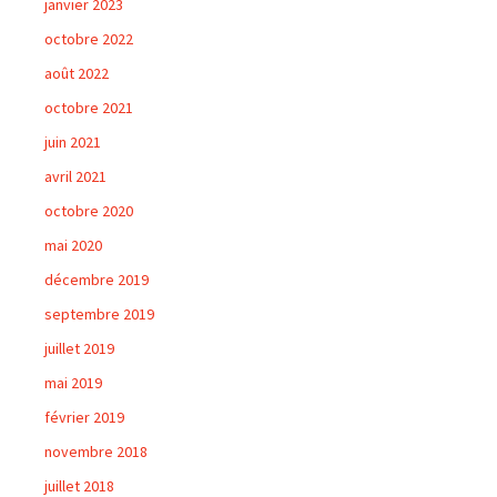
janvier 2023
octobre 2022
août 2022
octobre 2021
juin 2021
avril 2021
octobre 2020
mai 2020
décembre 2019
septembre 2019
juillet 2019
mai 2019
février 2019
novembre 2018
juillet 2018