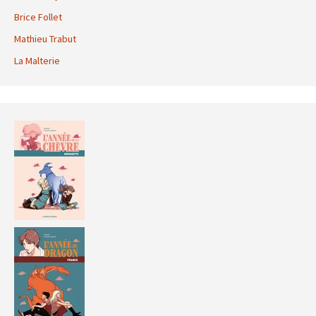
Brice Follet
Mathieu Trabut
La Malterie