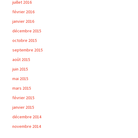
juillet 2016
février 2016
janvier 2016
décembre 2015
octobre 2015
septembre 2015
août 2015
juin 2015
mai 2015
mars 2015
février 2015
janvier 2015
décembre 2014
novembre 2014