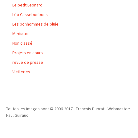
Le petit Leonard
Léo Cassebonbons
Les bonhommes de pluie
Mediator
Non classé
Projets en cours
revue de presse
Vieilleries
Toutes les images sont © 2006-2017 - François Duprat - Webmaster:
Paul Guiraud